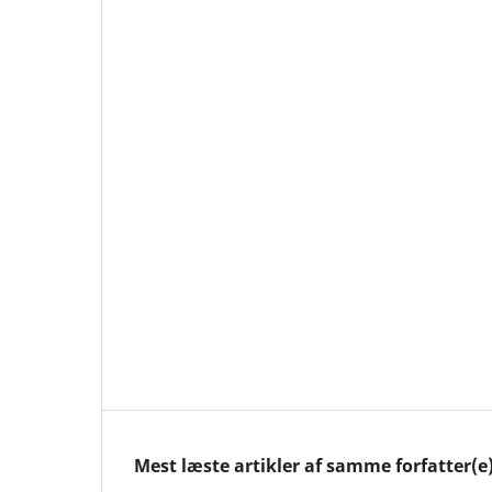
Mest læste artikler af samme forfatter(e