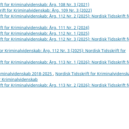
ft for Kriminalvidenskab: Årg. 108 Nr. 3 (2021)
rift for Kriminalvidenskab: Årg. 109 Nr. 3 (2022)
ft for Kriminalvidenskab: Årg. 112 Nr. 2 (2025): Nordisk Tidsskrift f
ft for Kriminalvidenskab: Årg. 111 Nr. 2 (2024)
ft for Kriminalvidenskab: Årg. 112 Nr. 1 (2025)
ft for Kriminalvidenskab: Årg. 112 Nr. 3 (2025): Nordisk Tidsskrift f
for Kriminalvidenskab: Årg. 112 Nr. 3 (2025): Nordisk Tidsskrift for
ft for Kriminalvidenskab: Årg. 113 Nr. 1 (2026): Nordisk Tidsskrift f
Kriminalvidenskab 2018-2025
,
Nordisk Tidsskrift for Kriminalvidensk
or Kriminalvidenskab
ft for Kriminalvidenskab: Årg. 113 Nr. 2 (2026): Nordisk Tidsskrift f