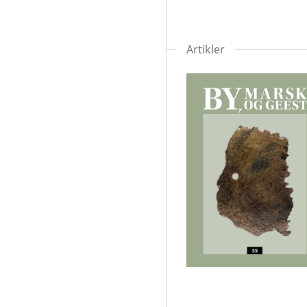
Artikler