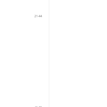
21-44