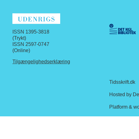
ISSN 1395-3818
(Trykt)
ISSN 2597-0747
(Online)
Tilgængelighedserklæring