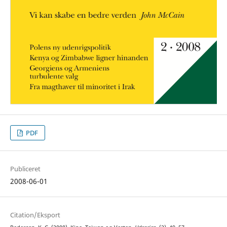
PDF
Publiceret
2008-06-01
Citation/Eksport