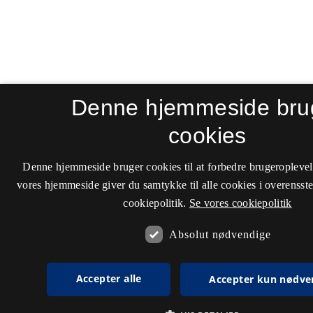
Denne hjemmeside bru
cookies
Denne hjemmeside bruger cookies til at forbedre brugeroplevel
vores hjemmeside giver du samtykke til alle cookies i overenss
cookiepolitik.
Se vores cookiepolitik
Absolut nødvendige
Accepter alle
Accepter kun nødve