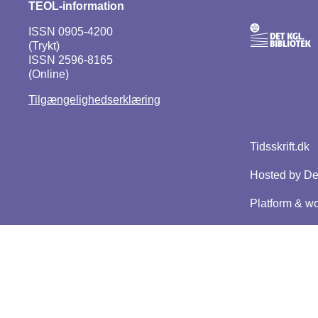
TEOL-information
ISSN 0905-4200
(Trykt)
ISSN 2596-8165
(Online)
Tilgængelighedserklæring