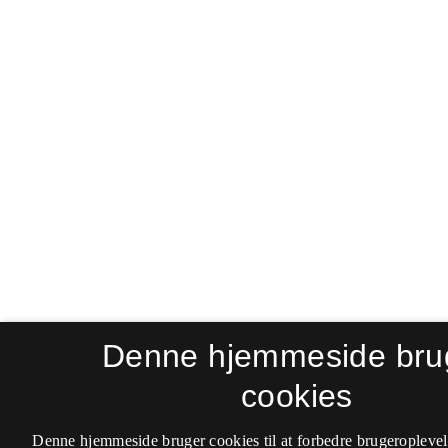
Denne hjemmeside bru
cookies
Denne hjemmeside bruger cookies til at forbedre brugeroplevel