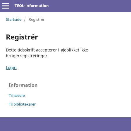
TEOL-information
Startside
/
Registrér
Registrér
Dette tidsskrift accepterer i øjeblikket ikke
brugerregistreringer.
Login
Information
Til læsere
Til bibliotekarer