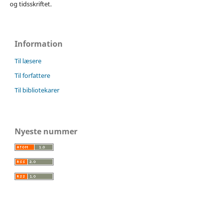
og tidsskriftet.
Information
Til læsere
Til forfattere
Til bibliotekarer
Nyeste nummer