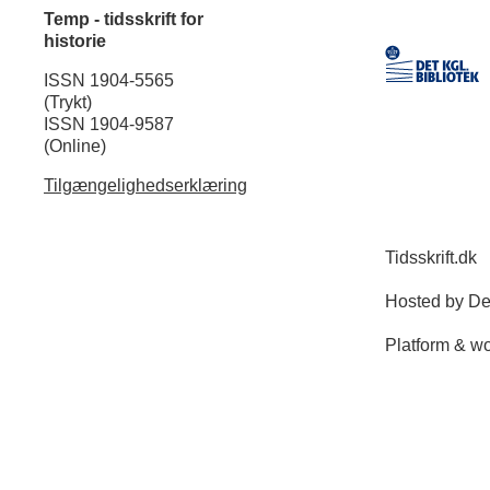
Temp - tidsskrift for
historie
ISSN 1904-5565
(Trykt)
ISSN 1904-9587
(Online)
Tilgængelighedserklæring