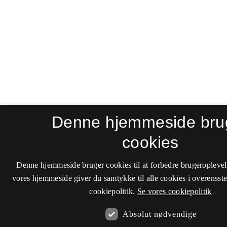
Denne hjemmeside bru
cookies
Denne hjemmeside bruger cookies til at forbedre brugeroplevel
vores hjemmeside giver du samtykke til alle cookies i overenss
cookiepolitik.
Se vores cookiepolitik
Absolut nødvendige