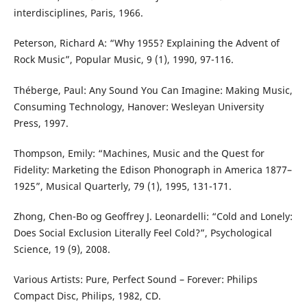
interdisciplines, Paris, 1966.
Peterson, Richard A: “Why 1955? Explaining the Advent of
Rock Music”, Popular Music, 9 (1), 1990, 97-116.
Théberge, Paul: Any Sound You Can Imagine: Making Music,
Consuming Technology, Hanover: Wesleyan University
Press, 1997.
Thompson, Emily: “Machines, Music and the Quest for
Fidelity: Marketing the Edison Phonograph in America 1877–
1925”, Musical Quarterly, 79 (1), 1995, 131-171.
Zhong, Chen-Bo og Geoffrey J. Leonardelli: “Cold and Lonely:
Does Social Exclusion Literally Feel Cold?”, Psychological
Science, 19 (9), 2008.
Various Artists: Pure, Perfect Sound – Forever: Philips
Compact Disc, Philips, 1982, CD.