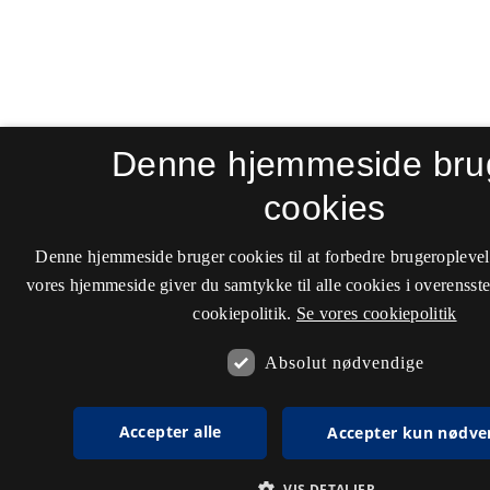
Denne hjemmeside bru
cookies
Denne hjemmeside bruger cookies til at forbedre brugeroplevel
vores hjemmeside giver du samtykke til alle cookies i overenss
cookiepolitik.
Se vores cookiepolitik
Absolut nødvendige
Accepter alle
Accepter kun nødve
VIS DETALJER