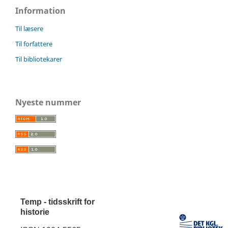
Information
Til læsere
Til forfattere
Til bibliotekarer
Nyeste nummer
Temp - tidsskrift for
historie