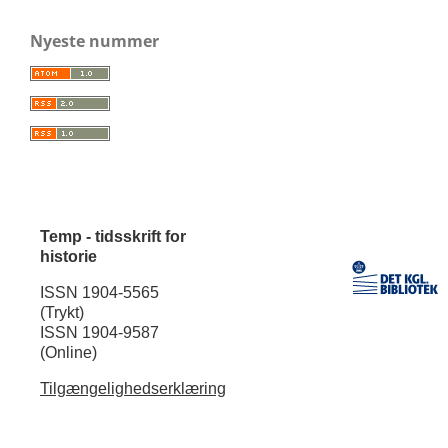
Nyeste nummer
Temp - tidsskrift for
historie
ISSN 1904-5565
(Trykt)
ISSN 1904-9587
(Online)
Tilgængelighedserklæring