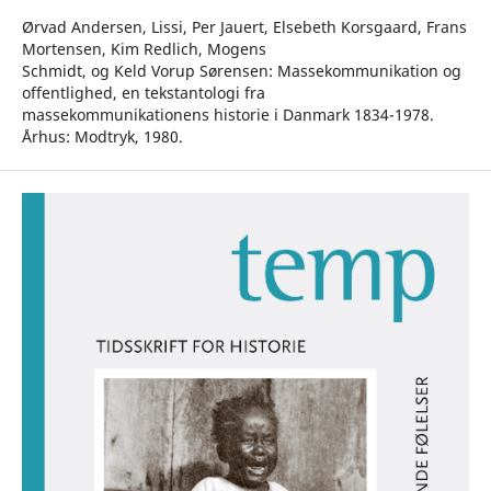
Ørvad Andersen, Lissi, Per Jauert, Elsebeth Korsgaard, Frans
Mortensen, Kim Redlich, Mogens
Schmidt, og Keld Vorup Sørensen: Massekommunikation og
offentlighed, en tekstantologi fra
massekommunikationens historie i Danmark 1834-1978.
Århus: Modtryk, 1980.