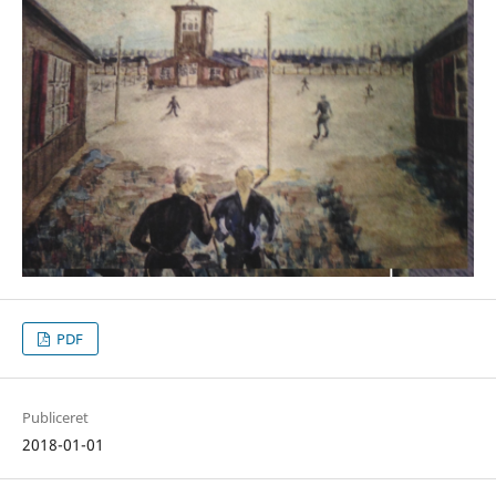
PDF
Publiceret
2018-01-01