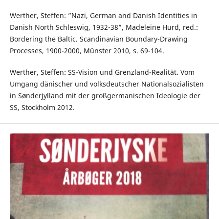
Werther, Steffen: ”Nazi, German and Danish Identities in
Danish North Schleswig, 1932-38”, Madeleine Hurd, red.:
Bordering the Baltic. Scandinavian Boundary-Drawing
Processes, 1900-2000, Münster 2010, s. 69-104.
Werther, Steffen: SS-Vision und Grenzland-Realität. Vom
Umgang dänischer und volksdeutscher Nationalsozialisten
in Sønderjylland mit der großgermanischen Ideologie der
SS, Stockholm 2012.