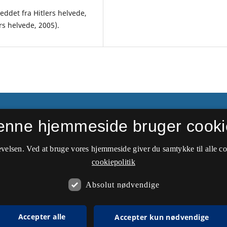
ddet fra Hitlers helvede,
rs helvede, 2005).
enne hjemmeside bruger cooki
velsen. Ved at bruge vores hjemmeside giver du samtykke til alle c
cookiepolitik
Absolut nødvendige
Accepter alle
Accepter kun nødvendige