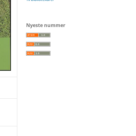
Nyeste nummer