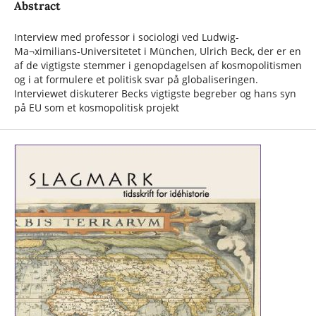
Abstract
Interview med professor i sociologi ved Ludwig-
Ma¬ximilians-Universitetet i München, Ulrich Beck, der er en
af de vigtigste stemmer i genopdagelsen af kosmopolitismen
og i at formulere et politisk svar på globaliseringen.
Interviewet diskuterer Becks vigtigste begreber og hans syn
på EU som et kosmopolitisk projekt