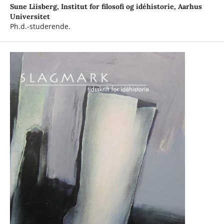
Sune Liisberg,
Institut for filosofi og idéhistorie, Aarhus
Universitet
Ph.d.-studerende.