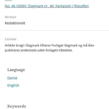
No. 46 (2006): Slagmark nr. 46: Fantasien i filosofien
Section
Redaktionelt
License
Artikler bragt i Slagmark tilhører Forlaget Slagmark og må ikke
publiceres andetsteds uden forlagets tilladelse.
Language
Dansk
English
Keywords