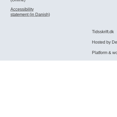
Accessibility
statement (in Danish)