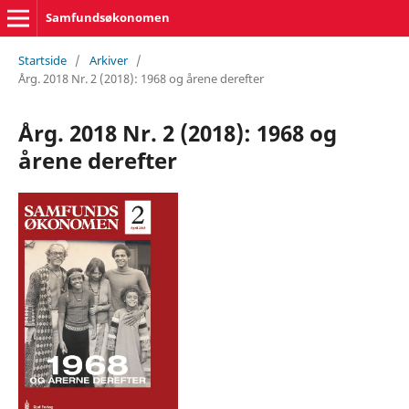
Samfundsøkonomen
Startside
/
Arkiver
/
Årg. 2018 Nr. 2 (2018): 1968 og årene derefter
Årg. 2018 Nr. 2 (2018): 1968 og
årene derefter