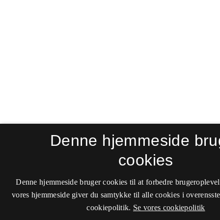
Denne hjemmeside bru
cookies
Denne hjemmeside bruger cookies til at forbedre brugeroplevel
vores hjemmeside giver du samtykke til alle cookies i overenss
cookiepolitik.
Se vores cookiepolitik