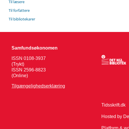
Til læsere
Til forfattere
Til bibliotekarer
Samfundsøkonomen
ISSN 0108-3937
(Trykt)
ISSN 2596-8823
(Online)
Tilgængelighedserklæring