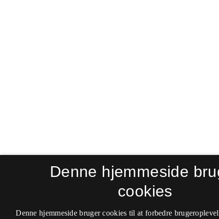
Denne hjemmeside bru
cookies
Denne hjemmeside bruger cookies til at forbedre brugeroplevel