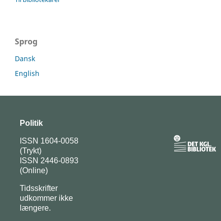
Sprog
Dansk
English
Politik
ISSN 1604-0058
(Trykt)
ISSN 2446-0893
(Online)
Tidsskrifter
udkommer ikke
længere.