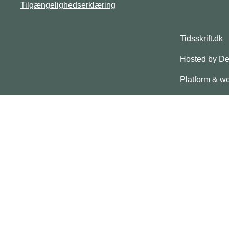
Tilgængelighedserklæring