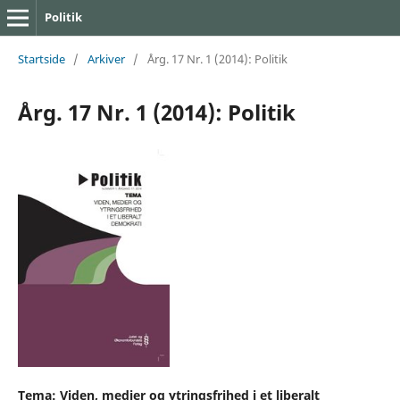
Politik
Startside
/
Arkiver
/
Årg. 17 Nr. 1 (2014): Politik
Årg. 17 Nr. 1 (2014): Politik
Tema: Viden, medier og ytringsfrihed i et liberalt