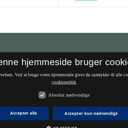
enne hjemmeside bruger cooki
velsen. Ved at bruge vores hjemmeside giver du samtykke til alle c
cookiepolitik
Absolut nødvendige
Accepter alle
Accepter kun nødvendige