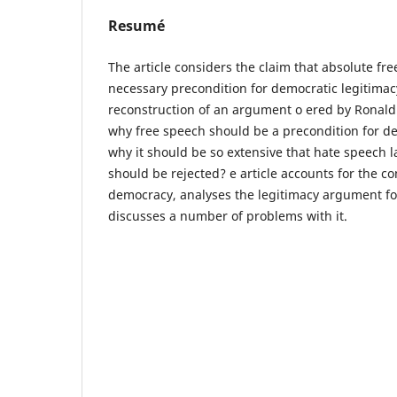
Resumé
The article considers the claim that absolute fr
necessary precondition for democratic legitima
reconstruction of an argument o ered by Ronald 
why free speech should be a precondition for d
why it should be so extensive that hate speech l
should be rejected? e article accounts for the c
democracy, analyses the legitimacy argument fo
discusses a number of problems with it.