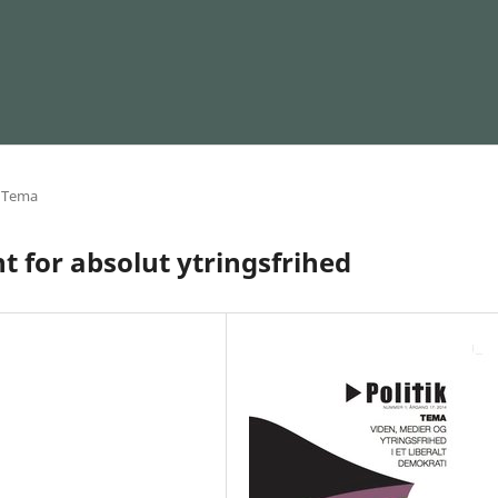
Tema
 for absolut ytringsfrihed