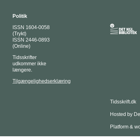
Politik
ISSN 1604-0058
(Trykt)
ISSN 2446-0893
(Online)
Tidsskrifter
udkommer ikke
længere.
Tilgængelighedserklæring