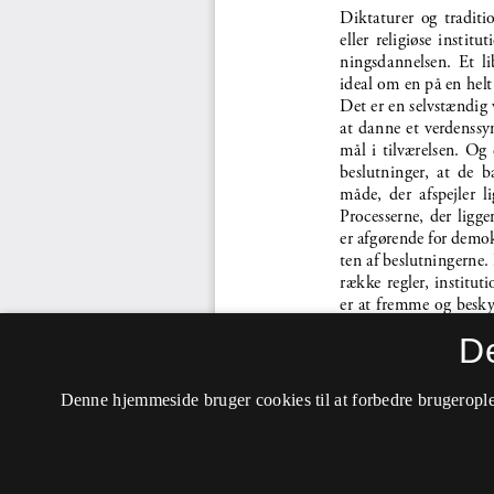
D
Denne hjemmeside bruger cookies til at forbedre brugerople