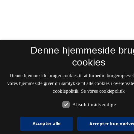
Denne hjemmeside bru
cookies
Denne hjemmeside bruger cookies til at forbedre brugeroplevel
vores hjemmeside giver du samtykke til alle cookies i overenss
cookiepolitik.
Se vores cookiepolitik
Absolut nødvendige
Accepter alle
Accepter kun nødve