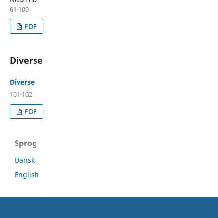
61-100
PDF
Diverse
Diverse
101-102
PDF
Sprog
Dansk
English