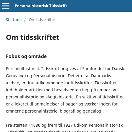
Personalhistorisk Tidsskrift
Startside
/
Om tidsskriftet
Om tidsskriftet
Fokus og område
Personalhistorisk Tidsskrift udgives af Samfundet for Dansk
Genealogi og Personalhistorie. Det er et af Danmarks
ældste, endnu udkommende fagtidsskrifter. Tidsskriftet
indeholder artikler med hovedvægten lagt på emner om
personalhistorie og slægtshistorie. En sektion af tidsskriftet
er allokeret til anmeldelser af bøger og værker inden for
emnerne personalhistorie, biografi og genealogi.
Fra starten i 1880 og frem til 1927 udkom Personalhistorisk