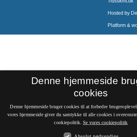
Denne hjemmeside bru
cookies
Denne hjemmeside bruger cookies til at forbedre brugeroplevel
vores hjemmeside giver du samtykke til alle cookies i overenss
cookiepolitik.
Se vores cookiepolitik
Absolut nødvendige