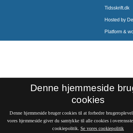
Denne hjemmeside bru
cookies
Denne hjemmeside bruger cookies til at forbedre brugeroplevel
vores hjemmeside giver du samtykke til alle cookies i overenss
cookiepolitik.
Se vores cookiepolitik