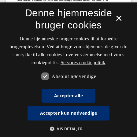
Denne hjemmeside
×
bruger cookies
Denne hjemmeside bruger cookies til at forbedre
brugeroplevelsen. Ved at bruge vores hjemmeside giver du
samtykke til alle cookies i overensstemmelse med vores
cookiepolitik.
Se vores cookiepolitik
Absolut nødvendige
Accepter alle
Accepter kun nødvendige
VIS DETALJER