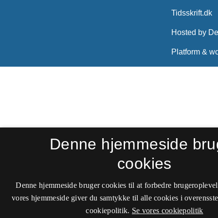
Denne hjemmeside bru
cookies
Denne hjemmeside bruger cookies til at forbedre brugeroplevel
vores hjemmeside giver du samtykke til alle cookies i overenss
cookiepolitik.
Se vores cookiepolitik