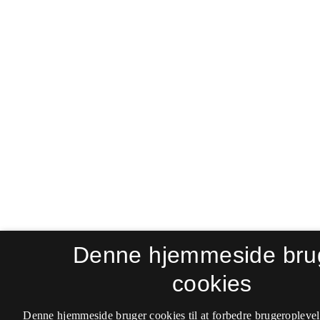
Denne hjemmeside bru
cookies
Denne hjemmeside bruger cookies til at forbedre brugeroplevel