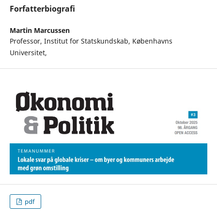
Forfatterbiografi
Martin Marcussen
Professor, Institut for Statskundskab, Københavns
Universitet,
pdf