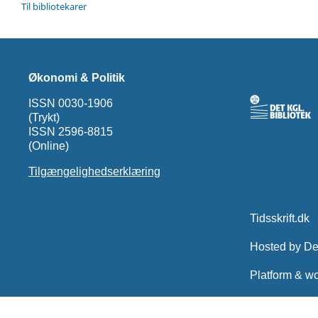
Til bibliotekarer
Økonomi & Politik
ISSN 0030-1906
(Trykt)
ISSN 2596-8815
(Online)
Tilgængelighedserklæring