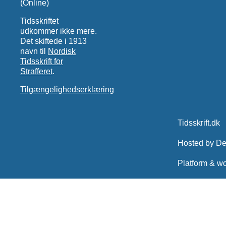
(Online)
Tidsskriftet
udkommer ikke mere.
Det skiftede i 1913
navn til
Nordisk
Tidsskrift for
Strafferet
.
Tilgængelighedserklæring