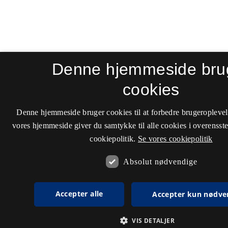
Denne hjemmeside bru
cookies
Denne hjemmeside bruger cookies til at forbedre brugeroplevel
vores hjemmeside giver du samtykke til alle cookies i overenss
cookiepolitik.
Se vores cookiepolitik
Absolut nødvendige
Accepter alle
Accepter kun nødve
VIS DETALJER