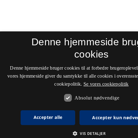
Denne hjemmeside bru
cookies
Denne hjemmeside bruger cookies til at forbedre brugeroplevel
vores hjemmeside giver du samtykke til alle cookies i overenss
cookiepolitik.
Se vores cookiepolitik
Absolut nødvendige
Accepter alle
Accepter kun nødve
VIS DETALJER