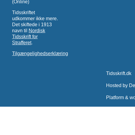
(Online)
Tidsskriftet
udkommer ikke mere.
Det skiftede i 1913
navn til
Nordisk
Tidsskrift for
Strafferet
.
Tilgængelighedserklæring