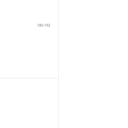
185-192