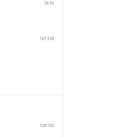
74-75
127-128
129-132