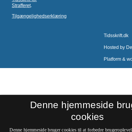
Strafferet
.
Tilgængelighedserklæring
Denne hjemmeside bru
cookies
Denne hjemmeside bruger cookies til at forbedre brugeroplevel