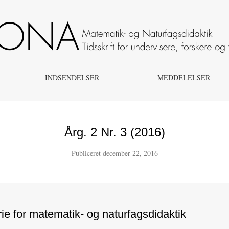
- og naturfagsdidaktik
INDSENDELSER
MEDDELELSER
Årg. 2 Nr. 3 (2016)
Publiceret december 22, 2016
ie for matematik- og naturfagsdidaktik