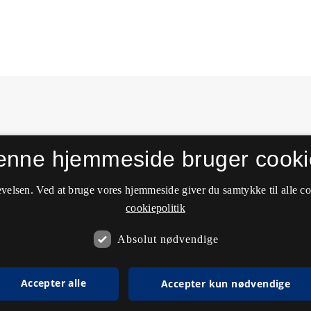
enne hjemmeside bruger cooki
velsen. Ved at bruge vores hjemmeside giver du samtykke til alle c
cookiepolitik
Absolut nødvendige
Accepter alle
Accepter kun nødvendige