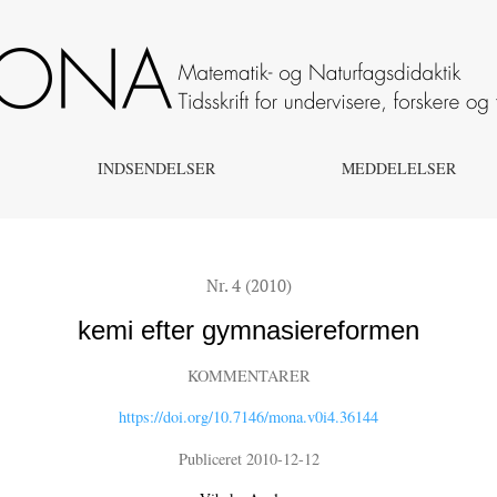
INDSENDELSER
MEDDELELSER
Nr. 4 (2010)
kemi efter gymnasiereformen
KOMMENTARER
https://doi.org/10.7146/mona.v0i4.36144
Publiceret 2010-12-12