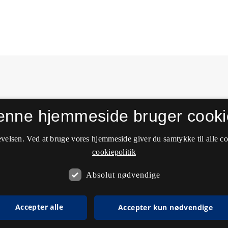
enne hjemmeside bruger cooki
velsen. Ved at bruge vores hjemmeside giver du samtykke til alle c
cookiepolitik
Absolut nødvendige
Accepter alle
Accepter kun nødvendige