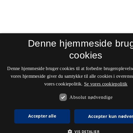
Denne hjemmeside bru
cookies
Denne hjemmeside bruger cookies til at forbedre brugeroplevels
vores hjemmeside giver du samtykke til alle cookies i overen
vores cookiepolitik.
Se vores cookiepolitik
Absolut nødvendige
Accepter alle
Accepter kun nødve
VIS DETALJER