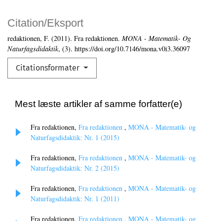
Citation/Eksport
redaktionen, F. (2011). Fra redaktionen.
MONA - Matematik- Og
Naturfagsdidaktik
, (3). https://doi.org/10.7146/mona.v0i3.36097
Citationsformater
Mest læste artikler af samme forfatter(e)
Fra redaktionen,
Fra redaktionen
,
MONA - Matematik- og
Naturfagsdidaktik: Nr. 1 (2015)
Fra redaktionen,
Fra redaktionen
,
MONA - Matematik- og
Naturfagsdidaktik: Nr. 2 (2015)
Fra redaktionen,
Fra redaktionen
,
MONA - Matematik- og
Naturfagsdidaktik: Nr. 1 (2011)
Fra redaktionen,
Fra redaktionen
,
MONA - Matematik- og