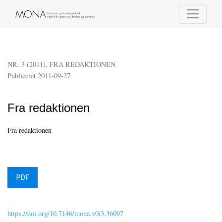
Fra redaktionen
NR. 3 (2011)
,
FRA REDAKTIONEN
Publiceret 2011-09-27
Fra redaktionen
Fra redaktionen
PDF
https://doi.org/10.7146/mona.v0i3.36097