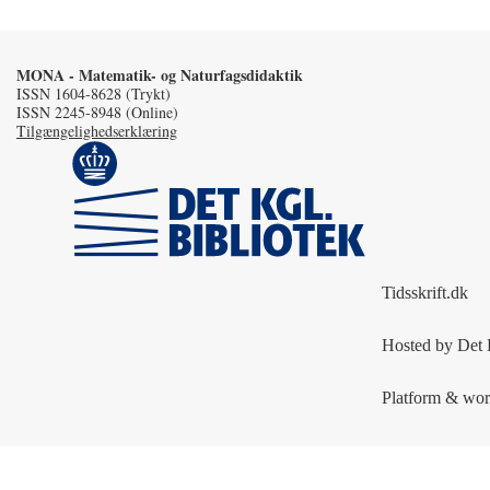
MONA - Matematik- og Naturfagsdidaktik
ISSN 1604-8628 (Trykt)
ISSN 2245-8948 (Online)
Tilgængelighedserklæring