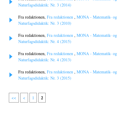
Naturfagsdidaktik: Nr. 3 (2014)
Fra redaktionen,
Fra redaktionen
,
MONA - Matematik- og
Naturfagsdidaktik: Nr. 3 (2010)
Fra redaktionen,
Fra redaktionen
,
MONA - Matematik- og
Naturfagsdidaktik: Nr. 4 (2015)
Fra redaktionen,
Fra redaktionen
,
MONA - Matematik- og
Naturfagsdidaktik: Nr. 4 (2013)
Fra redaktionen,
Fra redaktionen
,
MONA - Matematik- og
Naturfagsdidaktik: Nr. 3 (2015)
2
<<
<
1