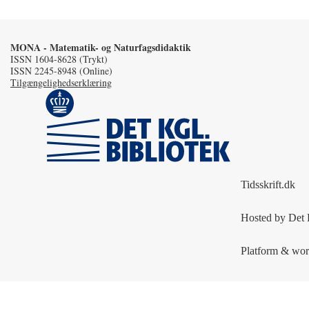
MONA - Matematik- og Naturfagsdidaktik
ISSN 1604-8628 (Trykt)
ISSN 2245-8948 (Online)
Tilgængelighedserklæring