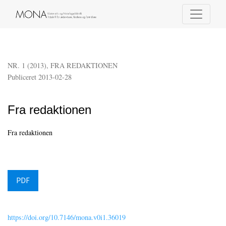
Fra redaktionen
NR. 1 (2013)
,
FRA REDAKTIONEN
Publiceret 2013-02-28
Fra redaktionen
Fra redaktionen
PDF
https://doi.org/10.7146/mona.v0i1.36019