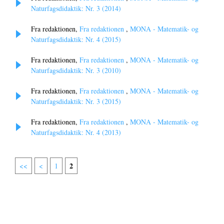
Naturfagsdidaktik: Nr. 3 (2014)
Fra redaktionen,
Fra redaktionen
,
MONA - Matematik- og
Naturfagsdidaktik: Nr. 4 (2015)
Fra redaktionen,
Fra redaktionen
,
MONA - Matematik- og
Naturfagsdidaktik: Nr. 3 (2010)
Fra redaktionen,
Fra redaktionen
,
MONA - Matematik- og
Naturfagsdidaktik: Nr. 3 (2015)
Fra redaktionen,
Fra redaktionen
,
MONA - Matematik- og
Naturfagsdidaktik: Nr. 4 (2013)
2
<<
<
1