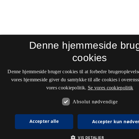
Denne hjemmeside bru
cookies
Denne hjemmeside bruger cookies til at forbedre brugeroplevels
vores hjemmeside giver du samtykke til alle cookies i overen
vores cookiepolitik.
Se vores cookiepolitik
Absolut nødvendige
Accepter alle
Accepter kun nødve
VIS DETALJER