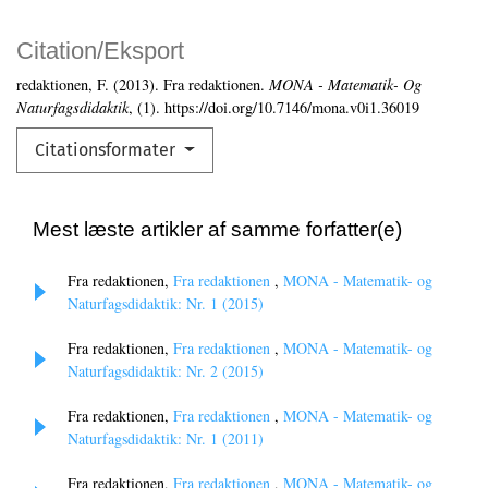
Citation/Eksport
redaktionen, F. (2013). Fra redaktionen.
MONA - Matematik- Og
Naturfagsdidaktik
, (1). https://doi.org/10.7146/mona.v0i1.36019
Citationsformater
Mest læste artikler af samme forfatter(e)
Fra redaktionen,
Fra redaktionen
,
MONA - Matematik- og
Naturfagsdidaktik: Nr. 1 (2015)
Fra redaktionen,
Fra redaktionen
,
MONA - Matematik- og
Naturfagsdidaktik: Nr. 2 (2015)
Fra redaktionen,
Fra redaktionen
,
MONA - Matematik- og
Naturfagsdidaktik: Nr. 1 (2011)
Fra redaktionen,
Fra redaktionen
,
MONA - Matematik- og