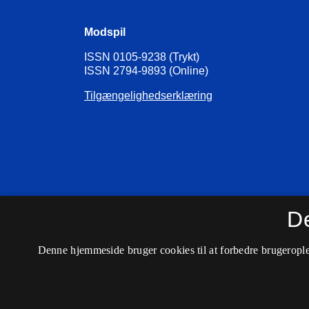
Modspil
ISSN 0105-9238 (Trykt)
ISSN 2794-9893 (Online)
Tilgængelighedserklæring
D
Denne hjemmeside bruger cookies til at forbedre brugerople