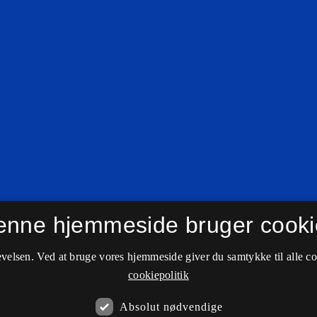
enne hjemmeside bruger cooki
velsen. Ved at bruge vores hjemmeside giver du samtykke til alle c
cookiepolitik
Absolut nødvendige