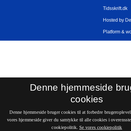
Denne hjemmeside bru
cookies
Denne hjemmeside bruger cookies til at forbedre brugeroplevel
vores hjemmeside giver du samtykke til alle cookies i overenss
cookiepolitik.
Se vores cookiepolitik