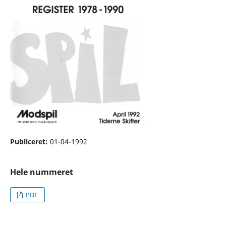
Publiceret:
01-04-1992
Hele nummeret
PDF