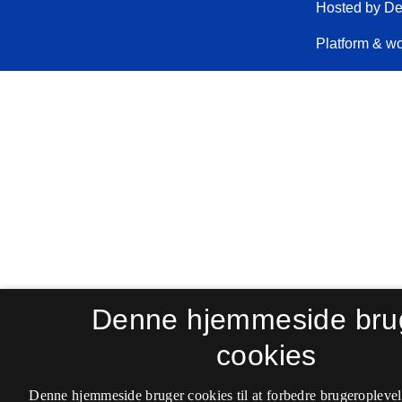
Denne hjemmeside bru
cookies
Denne hjemmeside bruger cookies til at forbedre brugeroplevel