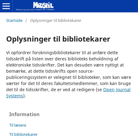
Startside
/
Oplysninger til bibliotekarer
Oplysninger til bibliotekarer
Vi opfordrer forskningsbibliotekarer til at anføre dette
tidsskrift på listen over deres biblioteks beholdning af
elektroniske tidsskrifter. Det kan desuden være nyttigt at
bemærke, at dette tidsskrifts open source-
publiceringssystem er velegnet til biblioteker, som kan være
værter for det til deres fakultetsmedlemmer, som kan bruge
det til de tidsskrifter, de er ved at redigere (se
Open Journal
Systems
).
Information
Til læsere
Til bibliotekarer