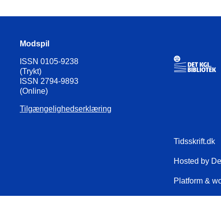
Modspil
ISSN 0105-9238
(Trykt)
ISSN 2794-9893
(Online)
Tilgængelighedserklæring