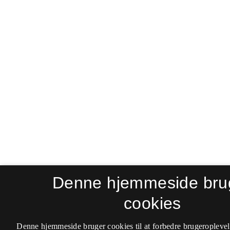
Denne hjemmeside bru
cookies
Denne hjemmeside bruger cookies til at forbedre brugeroplevel