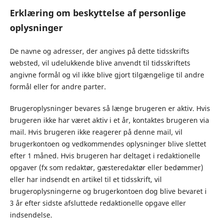
Erklæring om beskyttelse af personlige
oplysninger
De navne og adresser, der angives på dette tidsskrifts
websted, vil udelukkende blive anvendt til tidsskriftets
angivne formål og vil ikke blive gjort tilgængelige til andre
formål eller for andre parter.
Brugeroplysninger bevares så længe brugeren er aktiv. Hvis
brugeren ikke har været aktiv i et år, kontaktes brugeren via
mail. Hvis brugeren ikke reagerer på denne mail, vil
brugerkontoen og vedkommendes oplysninger blive slettet
efter 1 måned. Hvis brugeren har deltaget i redaktionelle
opgaver (fx som redaktør, gæsteredaktør eller bedømmer)
eller har indsendt en artikel til et tidsskrift, vil
brugeroplysningerne og brugerkontoen dog blive bevaret i
3 år efter sidste afsluttede redaktionelle opgave eller
indsendelse.