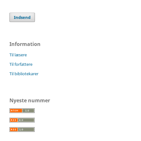
Indsend
Information
Til læsere
Til forfattere
Til bibliotekarer
Nyeste nummer