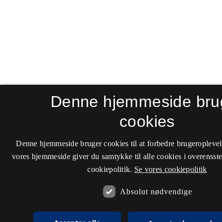
Denne hjemmeside bru
cookies
Denne hjemmeside bruger cookies til at forbedre brugeroplevel
vores hjemmeside giver du samtykke til alle cookies i overenss
cookiepolitik.
Se vores cookiepolitik
Absolut nødvendige