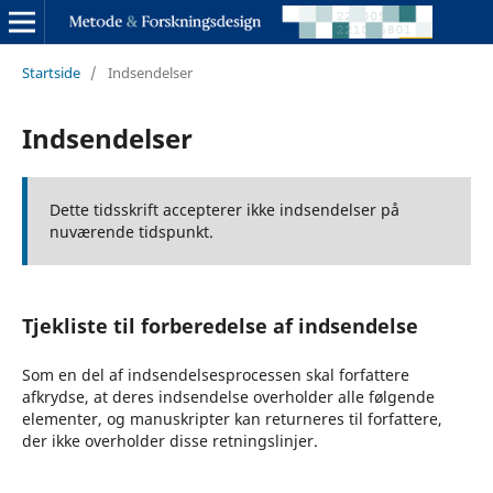
Startside
/
Indsendelser
Indsendelser
Dette tidsskrift accepterer ikke indsendelser på
nuværende tidspunkt.
Tjekliste til forberedelse af indsendelse
Som en del af indsendelsesprocessen skal forfattere
afkrydse, at deres indsendelse overholder alle følgende
elementer, og manuskripter kan returneres til forfattere,
der ikke overholder disse retningslinjer.