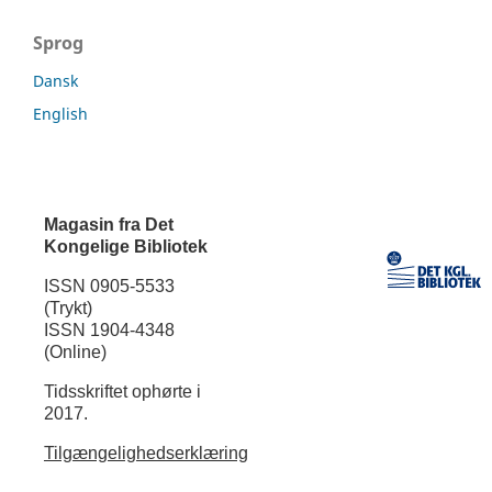
Sprog
Dansk
English
Magasin fra Det
Kongelige Bibliotek
ISSN 0905-5533
(Trykt)
ISSN 1904-4348
(Online)
Tidsskriftet ophørte i
2017.
Tilgængelighedserklæring