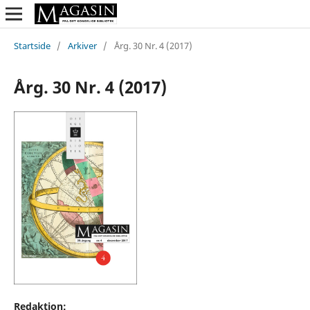
Startside
/
Arkiver
/
Årg. 30 Nr. 4 (2017)
Årg. 30 Nr. 4 (2017)
Redaktion: