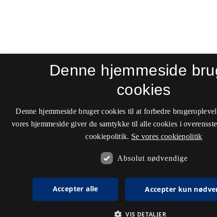
Denne hjemmeside bru
cookies
Denne hjemmeside bruger cookies til at forbedre brugeroplevel
vores hjemmeside giver du samtykke til alle cookies i overenss
cookiepolitik.
Se vores cookiepolitik
Absolut nødvendige
Accepter alle
Accepter kun nødve
VIS DETALJER