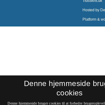
Denne hjemmeside bru
cookies
Denne hjemmeside bruger cookies til at forbedre brugeroplevel