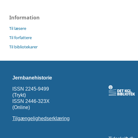
Information
Til læsere
Til forfattere
Til bibliotekarer
Jernbanehistorie
ISSN 2245-9499
(Trykt)
ISSN 2446-323X
(Online)
Tilgængelighedserklæring