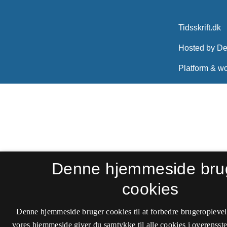
Denne hjemmeside bru
cookies
Denne hjemmeside bruger cookies til at forbedre brugeroplevel
vores hjemmeside giver du samtykke til alle cookies i overenss