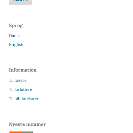
Sprog
Dansk
English
Information
Til læsere
Til forfattere
Til bibliotekarer
Nyeste nummer