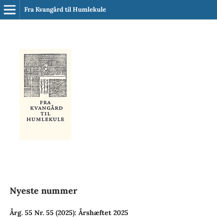
Fra Kvangård til Humlekule
Nyeste nummer
Årg. 55 Nr. 55 (2025): Årshæftet 2025