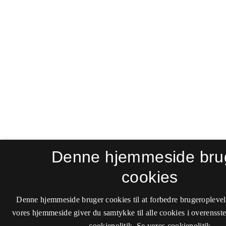
Denne hjemmeside bru
cookies
Denne hjemmeside bruger cookies til at forbedre brugeroplevel
vores hjemmeside giver du samtykke til alle cookies i overenss
cookiepolitik.
Se vores cookiepolitik