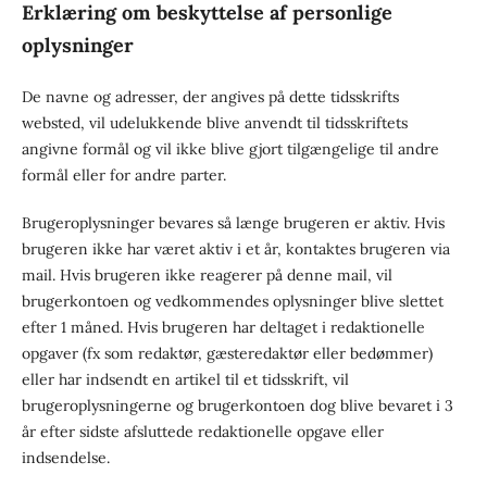
Erklæring om beskyttelse af personlige
oplysninger
De navne og adresser, der angives på dette tidsskrifts
websted, vil udelukkende blive anvendt til tidsskriftets
angivne formål og vil ikke blive gjort tilgængelige til andre
formål eller for andre parter.
Brugeroplysninger bevares så længe brugeren er aktiv. Hvis
brugeren ikke har været aktiv i et år, kontaktes brugeren via
mail. Hvis brugeren ikke reagerer på denne mail, vil
brugerkontoen og vedkommendes oplysninger blive slettet
efter 1 måned. Hvis brugeren har deltaget i redaktionelle
opgaver (fx som redaktør, gæsteredaktør eller bedømmer)
eller har indsendt en artikel til et tidsskrift, vil
brugeroplysningerne og brugerkontoen dog blive bevaret i 3
år efter sidste afsluttede redaktionelle opgave eller
indsendelse.