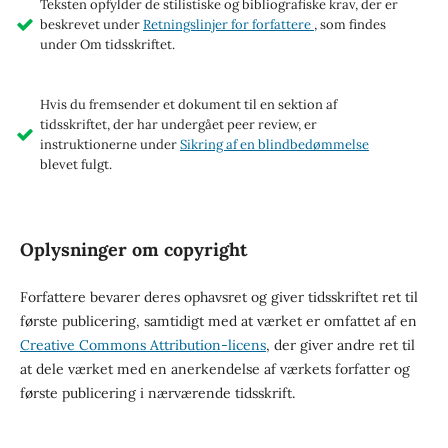
Teksten opfylder de stilistiske og bibliografiske krav, der er
beskrevet under
Retningslinjer for forfattere
, som findes
under Om tidsskriftet.
Hvis du fremsender et dokument til en sektion af
tidsskriftet, der har undergået peer review, er
instruktionerne under
Sikring af en blindbedømmelse
blevet fulgt.
Oplysninger om copyright
Forfattere bevarer deres ophavsret og giver tidsskriftet ret til
første publicering, samtidigt med at værket er omfattet af en
Creative Commons Attribution-licens
, der giver andre ret til
at dele værket med en anerkendelse af værkets forfatter og
første publicering i nærværende tidsskrift.