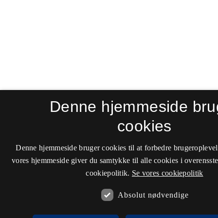
Denne hjemmeside bru
cookies
Denne hjemmeside bruger cookies til at forbedre brugeroplevel
vores hjemmeside giver du samtykke til alle cookies i overenss
cookiepolitik.
Se vores cookiepolitik
Absolut nødvendige