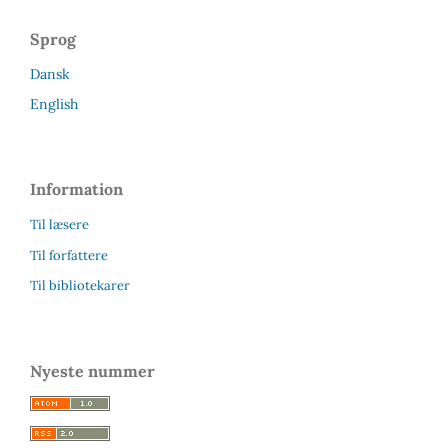
Sprog
Dansk
English
Information
Til læsere
Til forfattere
Til bibliotekarer
Nyeste nummer