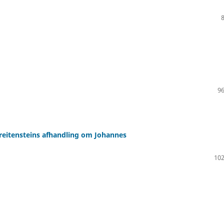
96
reitensteins afhandling om Johannes
102