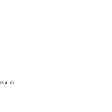
65-01-01