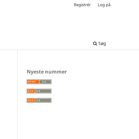
Registrér
Log på
Søg
Nyeste nummer