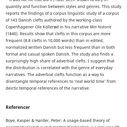
quantity and function between styles and genres. This study
reports the findings of a corpus linguistic study of a corpus
of 143 Danish clefts authored by the working-class
Copenhagener Ole Kollerød in his narrative
Min historie
(1840). Results show that clefts in this corpus are more
frequent (8.8 clefts in 10,000 words) than in edited,
normalized written Danish but less frequent than in both
formal and casual spoken Danish. The study also finds a
surprisingly high share of adverbial clefts. I suggest that
the distribution is correlated with the genre of everyday
narratives. The adverbial clefts function as a way to
disentangle temporal references to ‘real world time’ from
deictic temporal references of the narrative.
Referencer
Boye, Kasper & Harder, Peter: A usage-based theory of