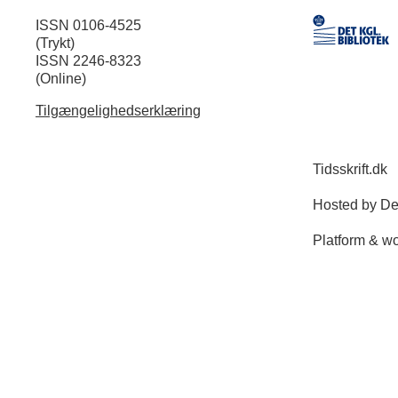
ISSN 0106-4525
(Trykt)
ISSN 2246-8323
(Online)
Tilgængelighedserklæring