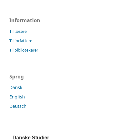
Information
Til læsere
Til forfattere
Til bibliotekarer
Sprog
Dansk
English
Deutsch
Danske Studier