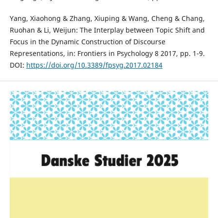
Yang, Xiaohong & Zhang, Xiuping & Wang, Cheng & Chang,
Ruohan & Li, Weijun: The Interplay between Topic Shift and
Focus in the Dynamic Construction of Discourse
Representations, in: Frontiers in Psychology 8 2017, pp. 1-9.
DOI:
https://doi.org/10.3389/fpsyg.2017.02184