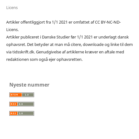
Licens
Artikler offentliggjort fra 1/1 2021 er omfattet af CC BY-NC-ND-
Licens.
Artikler publiceret i Danske Studier før 1/1 2021 er underlagt dansk
ophavsret. Det betyder at man må citere, downloade og linke til dem
via tidsskrift.dk. Genudgivelse af artiklerne kræver en aftale med
redaktionen som også ejer ophavsretten.
Nyeste nummer