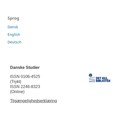
Sprog
Dansk
English
Deutsch
Danske Studier
ISSN 0106-4525
(Trykt)
ISSN 2246-8323
(Online)
Tilgængelighedserklæring