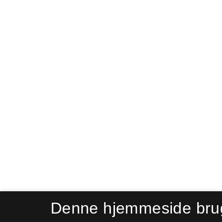
Denne hjemmeside bru