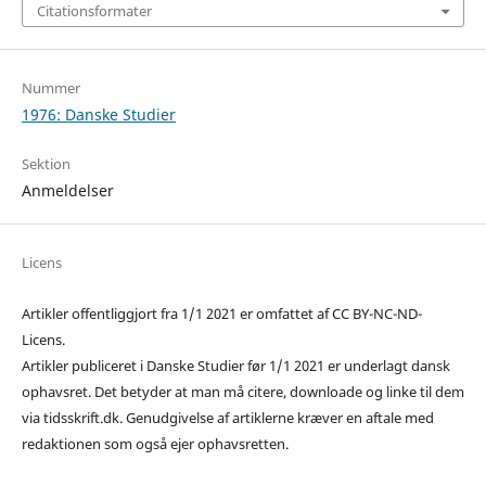
Citationsformater
Nummer
1976: Danske Studier
Sektion
Anmeldelser
Licens
Artikler offentliggjort fra 1/1 2021 er omfattet af CC BY-NC-ND-
Licens.
Artikler publiceret i Danske Studier før 1/1 2021 er underlagt dansk
ophavsret. Det betyder at man må citere, downloade og linke til dem
via tidsskrift.dk. Genudgivelse af artiklerne kræver en aftale med
redaktionen som også ejer ophavsretten.