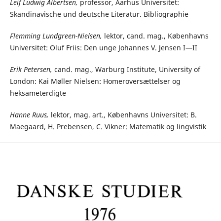
Leif Ludwig Albertsen,
professor, Aarhus Universitet:
Skandinavische und deutsche Literatur. Bibliographie
Flemming Lundgreen-Nielsen,
lektor, cand. mag., Københavns
Universitet: Oluf Friis: Den unge Johannes V. Jensen I—II
Erik Petersen,
cand. mag., Warburg Institute, University of
London: Kai Møller Nielsen: Homeroversættelser og
heksameterdigte
Hanne Ruus,
lektor, mag. art., Københavns Universitet: B.
Maegaard, H. Prebensen, C. Vikner: Matematik og lingvistik