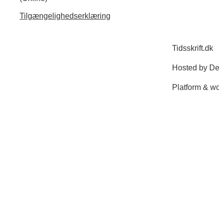
Tilgængelighedserklæring