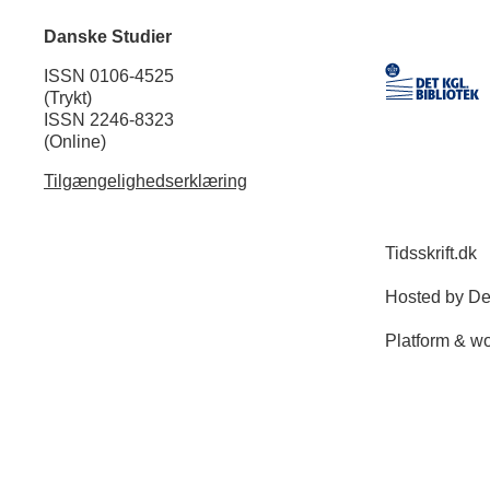
Danske Studier
ISSN 0106-4525
(Trykt)
ISSN 2246-8323
(Online)
Tilgængelighedserklæring