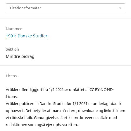
Citationsformater
Nummer
1991: Danske Studier
Sektion
Mindre bidrag
Licens
Artikler offentliggjort fra 1/1 2021 er omfattet af CC BY-NC-ND-
Licens.
Artikler publiceret i Danske Studier før 1/1 2021 er underlagt dansk
ophavsret. Det betyder at man må citere, downloade og linke til dem
via tidsskrift.dk. Genudgivelse af artiklerne kræver en aftale med
redaktionen som også ejer ophavsretten.