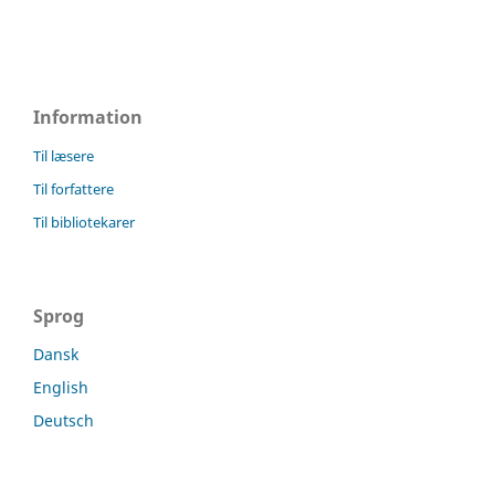
Information
Til læsere
Til forfattere
Til bibliotekarer
Sprog
Dansk
English
Deutsch