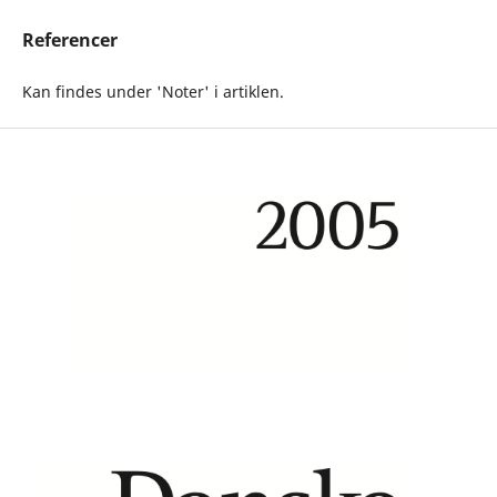
Referencer
Kan findes under 'Noter' i artiklen.