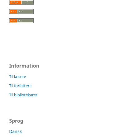
Information
Til læsere
Til forfattere
Til bibliotekarer
Sprog
Dansk