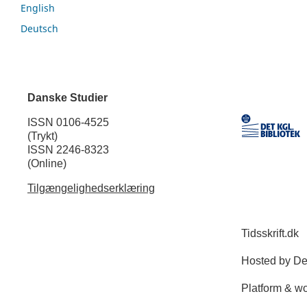
English
Deutsch
Danske Studier
ISSN 0106-4525
(Trykt)
ISSN 2246-8323
(Online)
Tilgængelighedserklæring