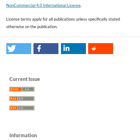
NonCommercial 4.0 International License
.
License terms apply for all publications unless specifically stated
otherwise on the publication.
Current Issue
Information