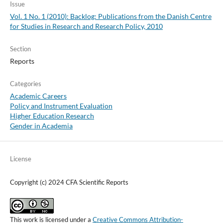
Issue
Vol. 1 No. 1 (2010): Backlog: Publications from the Danish Centre
for Studies in Research and Research Policy, 2010
Section
Reports
Categories
Academic Careers
Policy and Instrument Evaluation
Higher Education Research
Gender in Academia
License
Copyright (c) 2024 CFA Scientific Reports
This work is licensed under a
Creative Commons Attribution-