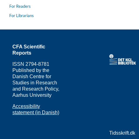
For Readers
For Librarians
CFA Scientific
Reports
ISSN
2794-8781
Published by the
Danish Centre for
Studies in Research
and Research Policy,
Aarhus University
Accessibility
statement (in Danish)