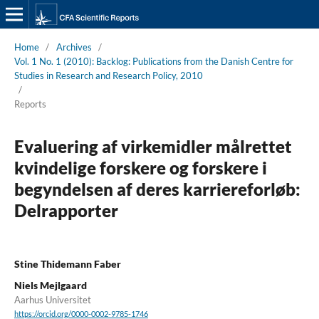
Home
/
Archives
/
Vol. 1 No. 1 (2010): Backlog: Publications from the Danish Centre for
Studies in Research and Research Policy, 2010
/
Reports
Evaluering af virkemidler målrettet
kvindelige forskere og forskere i
begyndelsen af deres karriereforløb:
Delrapporter
Stine Thidemann Faber
Niels Mejlgaard
Aarhus Universitet
https://orcid.org/0000-0002-9785-1746