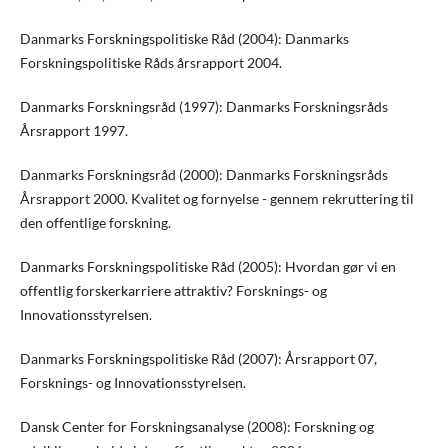
Danmarks Forskningspolitiske Råd (2004): Danmarks
Forskningspolitiske Råds årsrapport 2004.
Danmarks Forskningsråd (1997): Danmarks Forskningsråds
Årsrapport 1997.
Danmarks Forskningsråd (2000): Danmarks Forskningsråds
Årsrapport 2000. Kvalitet og fornyelse - gennem rekruttering til
den offentlige forskning.
Danmarks Forskningspolitiske Råd (2005): Hvordan gør vi en
offentlig forskerkarriere attraktiv? Forsknings- og
Innovationsstyrelsen.
Danmarks Forskningspolitiske Råd (2007): Årsrapport 07,
Forsknings- og Innovationsstyrelsen.
Dansk Center for Forskningsanalyse (2008): Forskning og