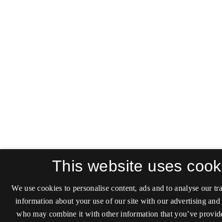
This website uses cook
We use cookies to personalise content, ads and to analyse our tra
information about your use of our site with our advertising and 
who may combine it with other information that you’ve provide