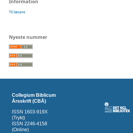
Information
Til læsere
Nyeste nummer
Collegium Biblicum
Årsskrift (CBÅ)
ISSN 1603-919X
(Trykt)
ISSN 2246-4158
(Online)