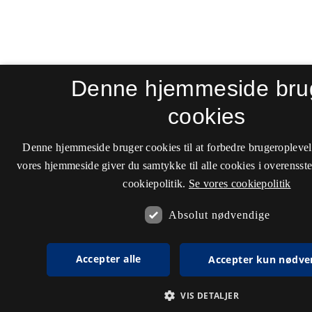
Denne hjemmeside bru
cookies
Denne hjemmeside bruger cookies til at forbedre brugeroplevel
vores hjemmeside giver du samtykke til alle cookies i overenss
cookiepolitik.
Se vores cookiepolitik
Absolut nødvendige
Accepter alle
Accepter kun nødve
VIS DETALJER