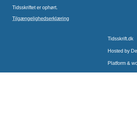
Tidsskriftet er ophørt.
Tilgængelighedserklæring